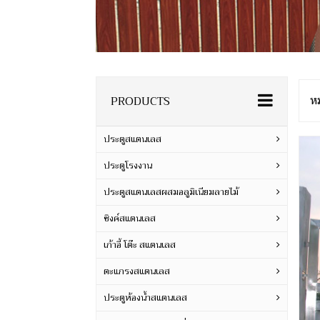
ห
PRODUCTS
ประตูสแตนเลส
ประตูโรงงาน
ประตูสแตนเลสผสมอลูมิเนียมลายไม้
ซิงค์สแตนเลส
เก้าอี้ โต๊ะ สแตนเลส
ตะแกรงสแตนเลส
ประตูห้องน้ำสแตนเลส