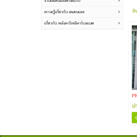
งานสแตนเลสตามแบบ
สิ
ความรู้เกี่ยวกับ สแตนเลส
เกี่ยวกับ หลังคาโพลีคาร์บอเนต
P
ป