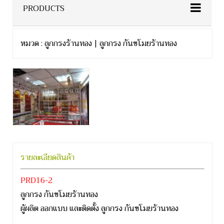
PRODUCTS
หมวด : ลูกกรงร้านทอง | ลูกกรง กันขโมยร้านทอง
รายละเอียดสินค้า
PRD16-2
ลูกกรง กันขโมยร้านทอง
ผู้ผลิต ออกแบบ และติดตั้ง ลูกกรง กันขโมยร้านทอง