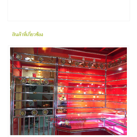
สินค้าที่เกี่ยวข้อง