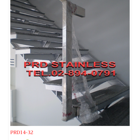
PRD14-32