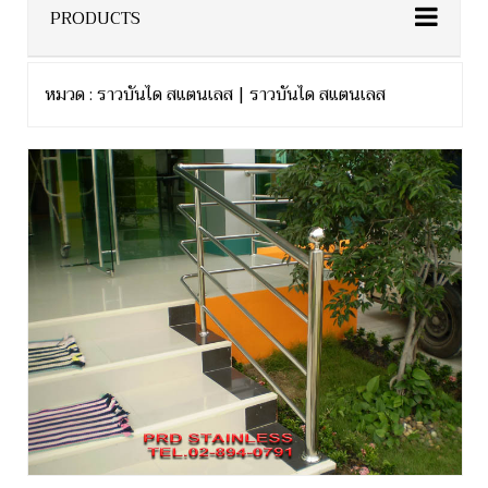
PRODUCTS
หมวด : ราวบันได สแตนเลส | ราวบันได สแตนเลส