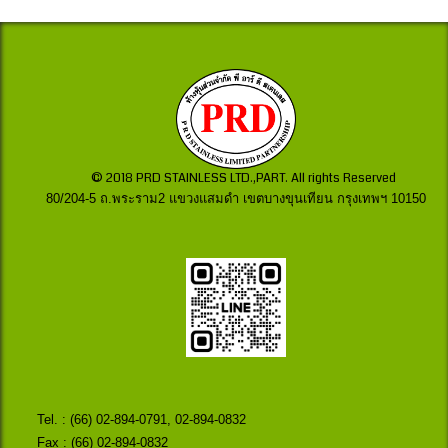
© 2018 PRD STAINLESS LTD.,PART. All rights Reserved
80/204-5 ถ.พระราม2 แขวงแสมดำ เขตบางขุนเทียน กรุงเทพฯ 10150
Tel. :
(66) 02-894-0791
,
02-894-0832
Fax : (66) 02-894-0832