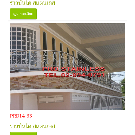
ราวบันได สแตนเลส
ดูรายละเอียด
PRD14-33
ราวบันได สแตนเลส