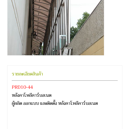
รายละเอียดสินค้า
PRD10-44
หลังคาโพลีคาร์บอเนต
ผู้ผลิต ออกแบบ และติดตั้ง หลังคาโพลีคาร์บอเนต