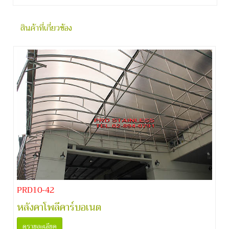
สินค้าที่เกี่ยวข้อง
PRD10-42
หลังคาโพลีคาร์บอเนต
ดูรายละเอียด