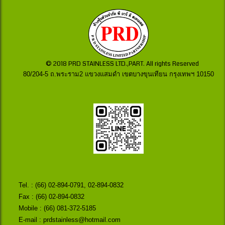
© 2018 PRD STAINLESS LTD.,PART. All rights Reserved
80/204-5 ถ.พระราม2 แขวงแสมดำ เขตบางขุนเทียน กรุงเทพฯ 10150
Tel. :
(66) 02-894-0791
,
02-894-0832
Fax : (66) 02-894-0832
Mobile :
(66) 081-372-5185
E-mail :
prdstainless@hotmail.com