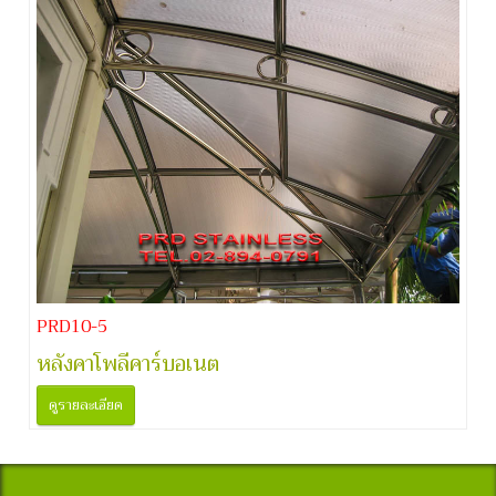
PRD10-5
หลังคาโพลีคาร์บอเนต
ดูรายละเอียด