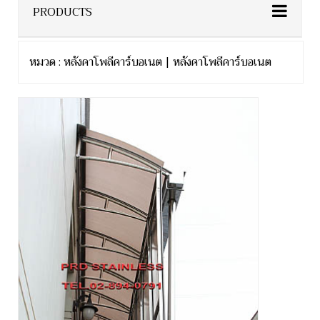
PRODUCTS
หมวด : หลังคาโพลีคาร์บอเนต | หลังคาโพลีคาร์บอเนต