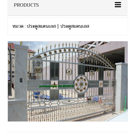
PRODUCTS
หมวด : ประตูสแตนเลส | ประตูสแตนเลส