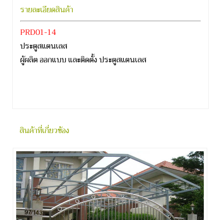
รายละเอียดสินค้า
PRD01-14
ประตูสแตนเลส
ผู้ผลิต ออกแบบ และติดตั้ง ประตูสแตนเลส
สินค้าที่เกี่ยวข้อง